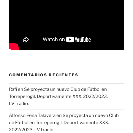
COMENTARIOS RECIENTES
Rafi
en
Se proyecta un nuevo Club de Fútbol en
Torreperogil. Deportivamente XXX. 2022/2023.
LVTradio.
Alfonso Peña Talavera
en
Se proyecta un nuevo Club
de Fútbol en Torreperogil. Deportivamente XXX.
2022/2023. LVTradio.