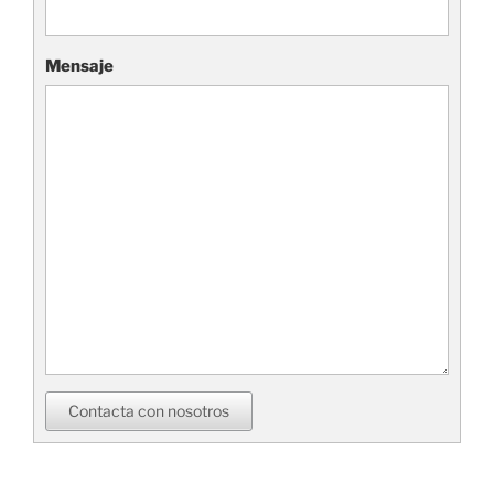
Mensaje
Contacta con nosotros