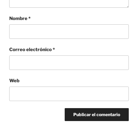
Nombre
*
Correo electrónico
*
Web