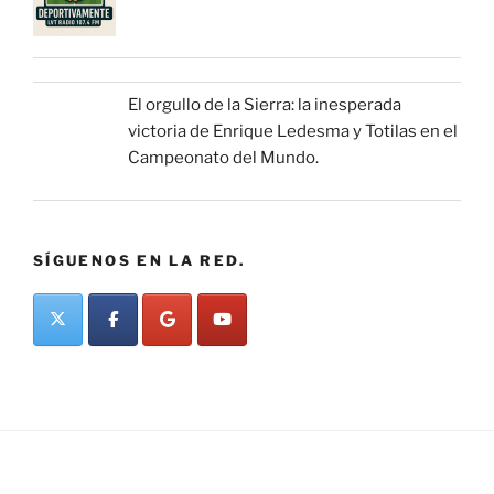
El orgullo de la Sierra: la inesperada
victoria de Enrique Ledesma y Totilas en el
Campeonato del Mundo.
SÍGUENOS EN LA RED.