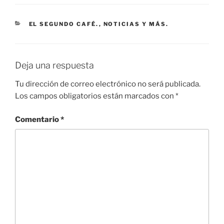
CATEGORÍAS
EL SEGUNDO CAFÉ.
,
NOTICIAS Y MÁS.
Deja una respuesta
Tu dirección de correo electrónico no será publicada.
Los campos obligatorios están marcados con
*
Comentario
*