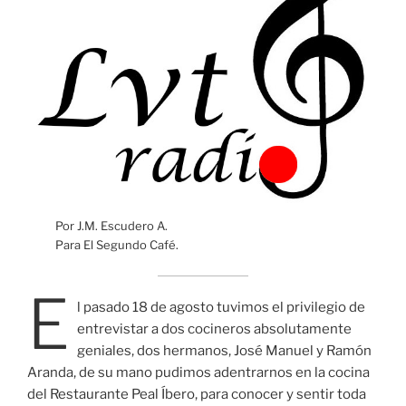
Por J.M. Escudero A.
Para El Segundo Café.
E
l pasado 18 de agosto tuvimos el privilegio de
entrevistar a dos cocineros absolutamente
geniales, dos hermanos, José Manuel y Ramón
Aranda, de su mano pudimos adentrarnos en la cocina
del Restaurante Peal Íbero, para conocer y sentir toda