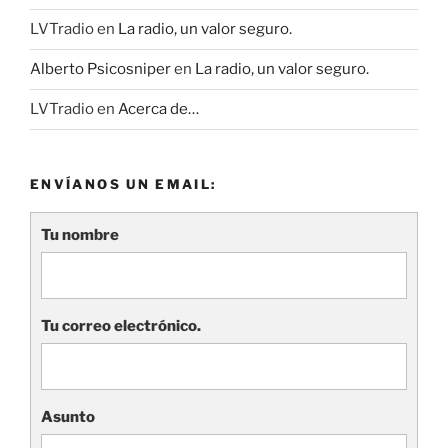
LVTradio
en
La radio, un valor seguro.
Alberto Psicosniper
en
La radio, un valor seguro.
LVTradio
en
Acerca de…
ENVÍANOS UN EMAIL:
Tu nombre
Tu correo electrónico.
Asunto