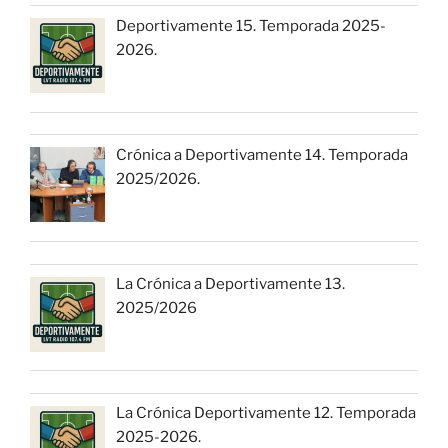
Deportivamente 15. Temporada 2025-
2026.
Crónica a Deportivamente 14. Temporada
2025/2026.
La Crónica a Deportivamente 13.
2025/2026
La Crónica Deportivamente 12. Temporada
2025-2026.