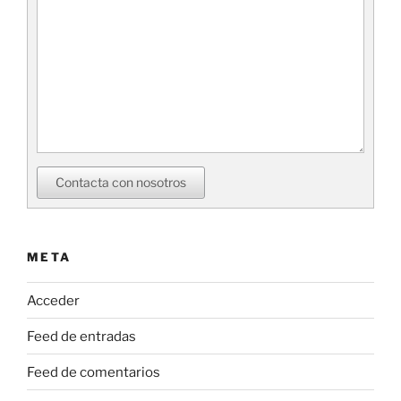
Contacta con nosotros
META
Acceder
Feed de entradas
Feed de comentarios