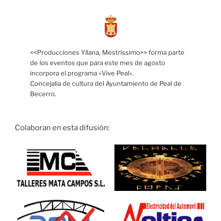
<<Producciones Yllana, Mestríssimo>> forma parte
de los eventos que para este mes de agosto
incorpora el programa «Vive Peal».
Concejalía de cultura del Ayuntamiento de Peal de
Becerro.
Colaboran en esta difusión: