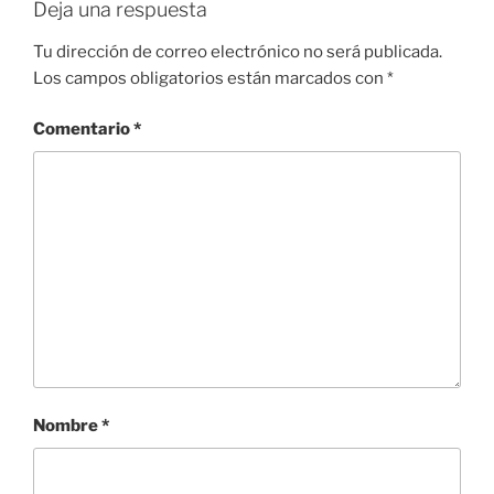
Deja una respuesta
Tu dirección de correo electrónico no será publicada.
Los campos obligatorios están marcados con
*
Comentario
*
Nombre
*