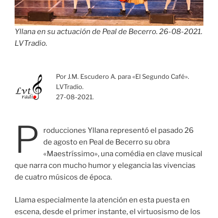
Yllana en su actuación de Peal de Becerro. 26-08-2021.
LVTradio.
Por J.M. Escudero A. para «El Segundo Café».
LVTradio.
27-08-2021.
P
roducciones Yllana representó el pasado 26
de agosto en Peal de Becerro su obra
«Maestríssimo», una comédia en clave musical
que narra con mucho humor y elegancia las vivencias
de cuatro músicos de época.
Llama especialmente la atención en esta puesta en
escena, desde el primer instante, el virtuosismo de los