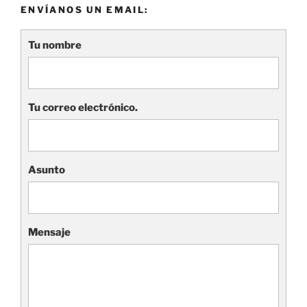
ENVÍANOS UN EMAIL:
Tu nombre
Tu correo electrónico.
Asunto
Mensaje