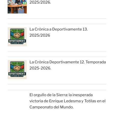
2025/2026.
La Crónica a Deportivamente 13.
2025/2026
La Crónica Deportivamente 12. Temporada
2025-2026.
El orgullo de la Sierra: la inesperada
victoria de Enrique Ledesma y Totilas en el
Campeonato del Mundo.