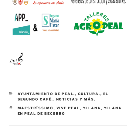
CATEGORÍAS
AYUNTAMIENTO DE PEAL.
,
CULTURA.
,
EL
SEGUNDO CAFÉ.
,
NOTICIAS Y MÁS.
ETIQUETAS
MAESTRÍSSIMO
,
VIVE PEAL
,
YLLANA
,
YLLANA
EN PEAL DE BECERRO