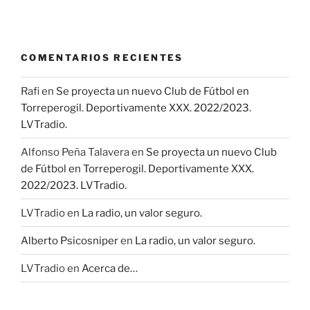
COMENTARIOS RECIENTES
Rafi
en
Se proyecta un nuevo Club de Fútbol en
Torreperogil. Deportivamente XXX. 2022/2023.
LVTradio.
Alfonso Peña Talavera
en
Se proyecta un nuevo Club
de Fútbol en Torreperogil. Deportivamente XXX.
2022/2023. LVTradio.
LVTradio
en
La radio, un valor seguro.
Alberto Psicosniper
en
La radio, un valor seguro.
LVTradio
en
Acerca de…