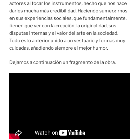
actores al tocar los instrumentos, hecho que nos hace
darles mucha más credibilidad. Haciendo sumergirnos
en sus experiencias sociales, que fundamentalmente,
tienen que ver con la creación, la originalidad, sus
disputas internas y el valor del arte en la sociedad.
Todo esto anterior unido a un vestuario y formas muy
cuidadas, añadiendo siempre el mejor humor.
Dejamos a continuación un fragmento de la obra.