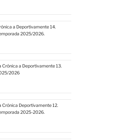
rónica a Deportivamente 14.
emporada 2025/2026.
a Crónica a Deportivamente 13.
025/2026
a Crónica Deportivamente 12.
emporada 2025-2026.