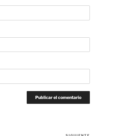
SIGUIENTE