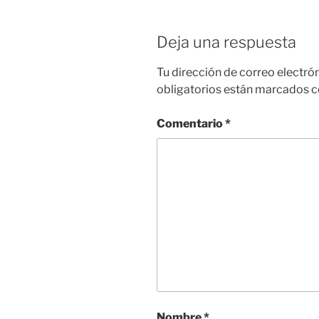
Deja una respuesta
Tu dirección de correo electró
obligatorios están marcados 
Comentario
*
Nombre
*