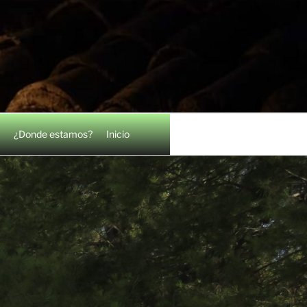
¿Donde estamos?
Inicio