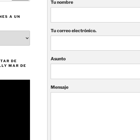
Tu nombre
NES A UN
Tu correo electrónico.
Asunto
TAR DE
LLY MAR DE
Mensaje