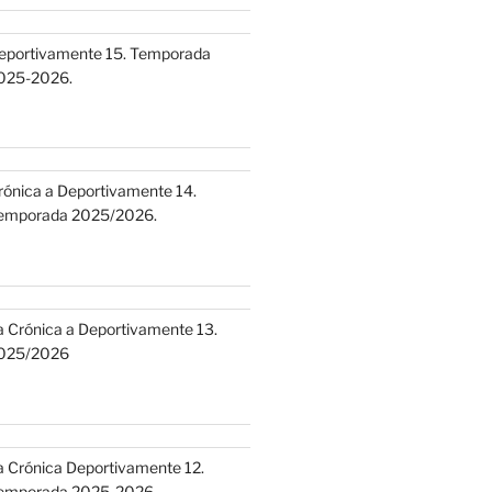
eportivamente 15. Temporada
025-2026.
rónica a Deportivamente 14.
emporada 2025/2026.
a Crónica a Deportivamente 13.
025/2026
a Crónica Deportivamente 12.
emporada 2025-2026.