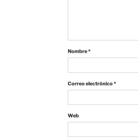
Nombre
*
Correo electrónico
*
Web