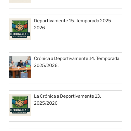
Deportivamente 15. Temporada 2025-
2026.
Crónica a Deportivamente 14. Temporada
2025/2026.
La Crónica a Deportivamente 13.
2025/2026