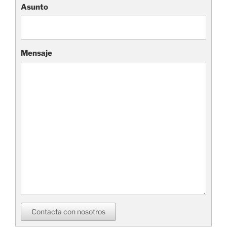
Asunto
Mensaje
Contacta con nosotros