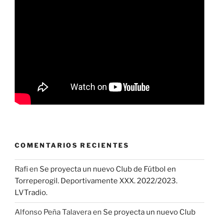
COMENTARIOS RECIENTES
Rafi
en
Se proyecta un nuevo Club de Fútbol en
Torreperogil. Deportivamente XXX. 2022/2023.
LVTradio.
Alfonso Peña Talavera
en
Se proyecta un nuevo Club