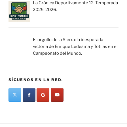
La Crónica Deportivamente 12. Temporada
2025-2026.
El orgullo de la Sierra: la inesperada
victoria de Enrique Ledesma y Totilas en el
Campeonato del Mundo.
SÍGUENOS EN LA RED.