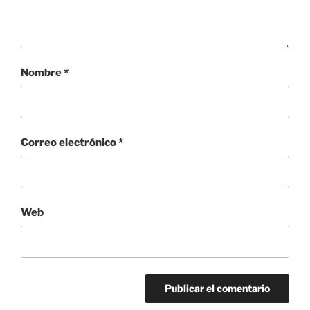
Nombre
*
Correo electrónico
*
Web