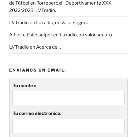
de Fútbol en Torreperogil. Deportivamente XXX.
2022/2023. LVTradio.
LVTradio
en
La radio, un valor seguro.
Alberto Psicosniper
en
La radio, un valor seguro.
LVTradio
en
Acerca de…
ENVÍANOS UN EMAIL:
Tu nombre
Tu correo electrónico.