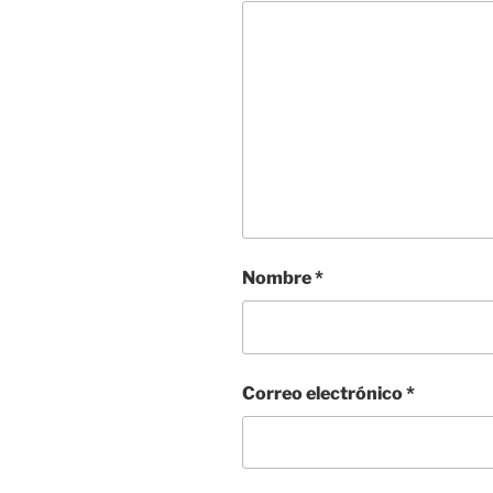
Nombre
*
Correo electrónico
*