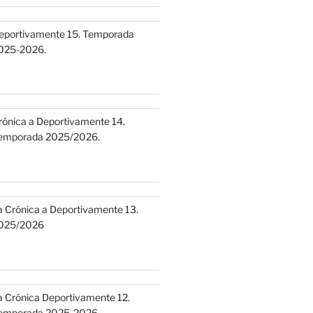
eportivamente 15. Temporada
025-2026.
rónica a Deportivamente 14.
emporada 2025/2026.
a Crónica a Deportivamente 13.
025/2026
a Crónica Deportivamente 12.
emporada 2025-2026.