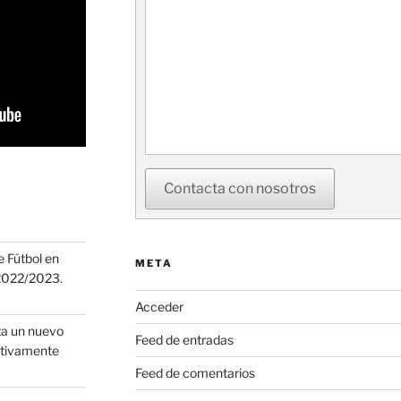
Contacta con nosotros
 Fútbol en
META
 2022/2023.
Acceder
ta un nuevo
Feed de entradas
ortivamente
Feed de comentarios