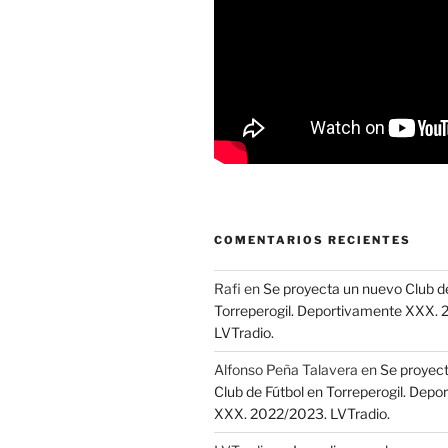
COMENTARIOS RECIENTES
Rafi
en
Se proyecta un nuevo Club de
Torreperogil. Deportivamente XXX.
LVTradio.
Alfonso Peña Talavera
en
Se proyec
Club de Fútbol en Torreperogil. Dep
XXX. 2022/2023. LVTradio.