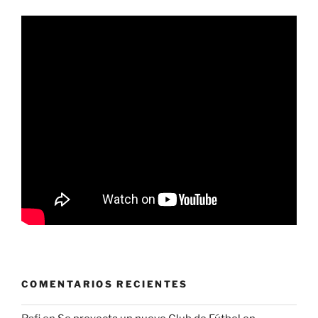
COMENTARIOS RECIENTES