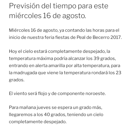
EL
Previsión del tiempo para este
miércoles 16 de agosto.
Miércoles 16 de agosto, ya contando las horas para el
inicio de nuestra feria fiestas de Peal de Becerro 2017.
Hoy el cielo estará completamente despejado, la
temperatura máxima podría alcanzar los 39 grados,
entrando en alerta amarilla por alta temperatura, para
la madrugada que viene la temperatura rondará los 23
grados.
El viento será flojo y de componente noroeste.
Para mañana jueves se espera un grado más,
llegaremos a los 40 grados, teniendo un cielo
completamente despejado.