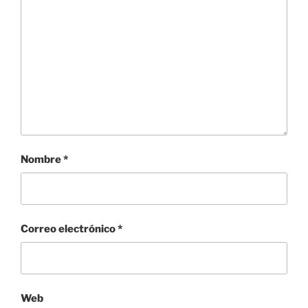
Nombre
*
Correo electrónico
*
Web