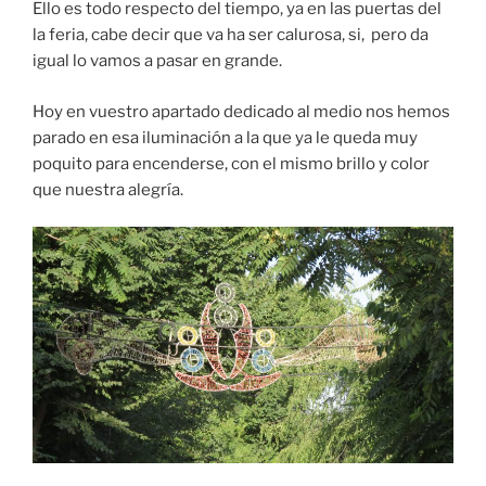
Ello es todo respecto del tiempo, ya en las puertas del
la feria, cabe decir que va ha ser calurosa, si, pero da
igual lo vamos a pasar en grande.
Hoy en vuestro apartado dedicado al medio nos hemos
parado en esa iluminación a la que ya le queda muy
poquito para encenderse, con el mismo brillo y color
que nuestra alegría.