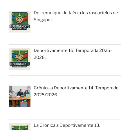
Del remolque de Jaén a los rascacielos de
Singapur.
Deportivamente 15. Temporada 2025-
2026.
Crónica a Deportivamente 14. Temporada
2025/2026.
La Crónica a Deportivamente 13.