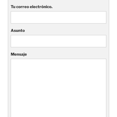
Tu correo electrónico.
Asunto
Mensaje