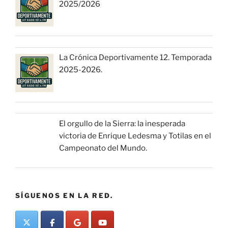
2025/2026
La Crónica Deportivamente 12. Temporada
2025-2026.
El orgullo de la Sierra: la inesperada
victoria de Enrique Ledesma y Totilas en el
Campeonato del Mundo.
SÍGUENOS EN LA RED.