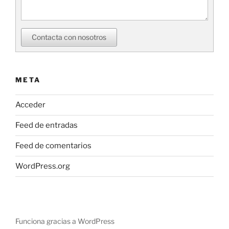
Contacta con nosotros
META
Acceder
Feed de entradas
Feed de comentarios
WordPress.org
Funciona gracias a WordPress