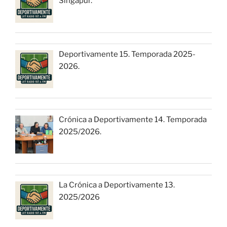
Singapur.
Deportivamente 15. Temporada 2025-
2026.
Crónica a Deportivamente 14. Temporada
2025/2026.
La Crónica a Deportivamente 13.
2025/2026