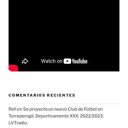
COMENTARIOS RECIENTES
Rafi
en
Se proyecta un nuevo Club de Fútbol en
Torreperogil. Deportivamente XXX. 2022/2023.
LVTradio.