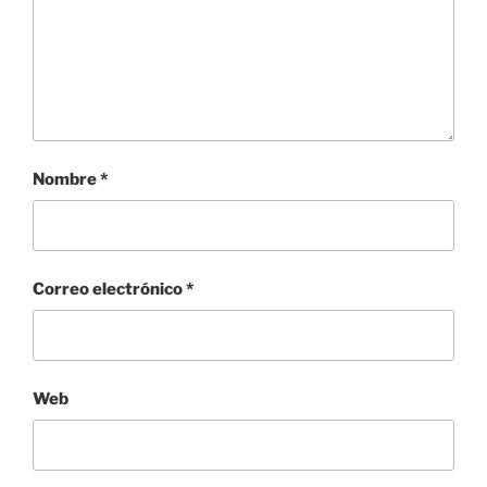
Nombre
*
Correo electrónico
*
Web