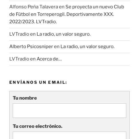
Alfonso Peña Talavera
en
Se proyecta un nuevo Club
de Fútbol en Torreperogil. Deportivamente XXX.
2022/2023. LVTradio.
LVTradio
en
La radio, un valor seguro.
Alberto Psicosniper
en
La radio, un valor seguro.
LVTradio
en
Acerca de…
ENVÍANOS UN EMAIL:
Tu nombre
Tu correo electrónico.