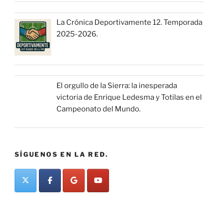
La Crónica Deportivamente 12. Temporada
2025-2026.
El orgullo de la Sierra: la inesperada
victoria de Enrique Ledesma y Totilas en el
Campeonato del Mundo.
SÍGUENOS EN LA RED.