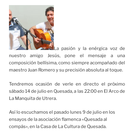
La pasión y la enérgica voz de
nuestro amigo Jesús, pone el mensaje a una
composición bellísima, como siempre acompañado del
maestro Juan Romero y su precisión absoluta al toque.
Tendremos ocasión de verle en directo el próximo
sábado 14 de julio en Quesada, a las 22:00 en El Arco de
La Manquita de Utrera.
Así lo escuchamos el pasado lunes 9 de julio en los
ensayos de la asociación flamenca «Quesada al
compás», en la Casa de La Cultura de Quesada.