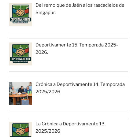
Del remolque de Jaén a los rascacielos de
Singapur.
Deportivamente 15. Temporada 2025-
2026.
Crónica a Deportivamente 14. Temporada
2025/2026.
La Crónica a Deportivamente 13.
2025/2026