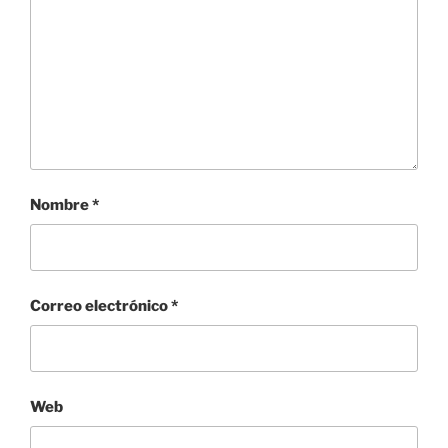
Nombre
*
Correo electrónico
*
Web