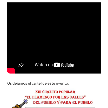
Os dejamos el cartel de este evento: