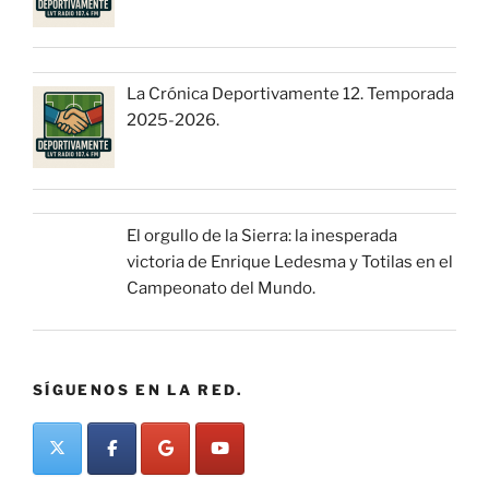
La Crónica Deportivamente 12. Temporada
2025-2026.
El orgullo de la Sierra: la inesperada
victoria de Enrique Ledesma y Totilas en el
Campeonato del Mundo.
SÍGUENOS EN LA RED.