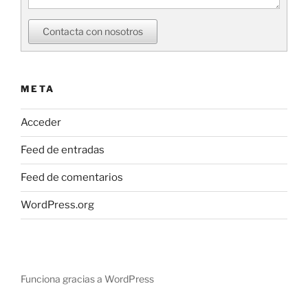
Contacta con nosotros
META
Acceder
Feed de entradas
Feed de comentarios
WordPress.org
Funciona gracias a WordPress