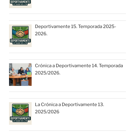
Deportivamente 15. Temporada 2025-
2026.
Crónica a Deportivamente 14. Temporada
2025/2026.
La Crónica a Deportivamente 13.
2025/2026