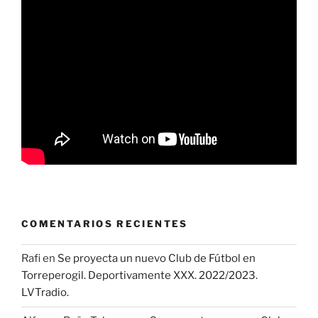
COMENTARIOS RECIENTES
Rafi
en
Se proyecta un nuevo Club de Fútbol en
Torreperogil. Deportivamente XXX. 2022/2023.
LVTradio.