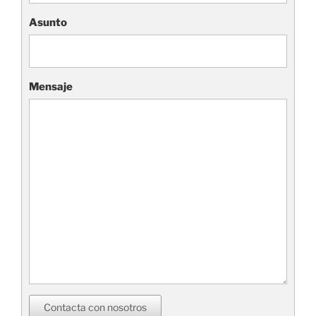
Asunto
Mensaje
Contacta con nosotros