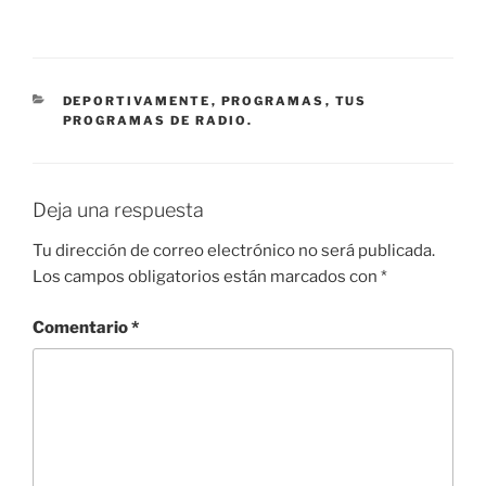
CATEGORÍAS
DEPORTIVAMENTE
,
PROGRAMAS
,
TUS
PROGRAMAS DE RADIO.
Deja una respuesta
Tu dirección de correo electrónico no será publicada.
Los campos obligatorios están marcados con
*
Comentario
*