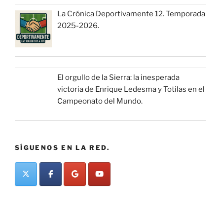
La Crónica Deportivamente 12. Temporada
2025-2026.
El orgullo de la Sierra: la inesperada
victoria de Enrique Ledesma y Totilas en el
Campeonato del Mundo.
SÍGUENOS EN LA RED.