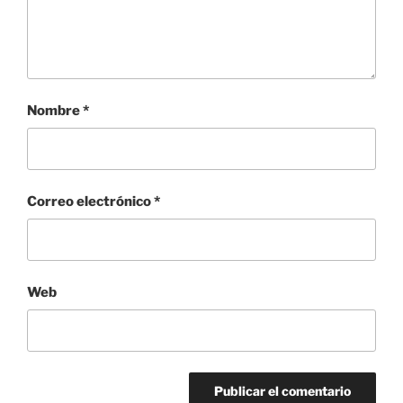
Nombre
*
Correo electrónico
*
Web