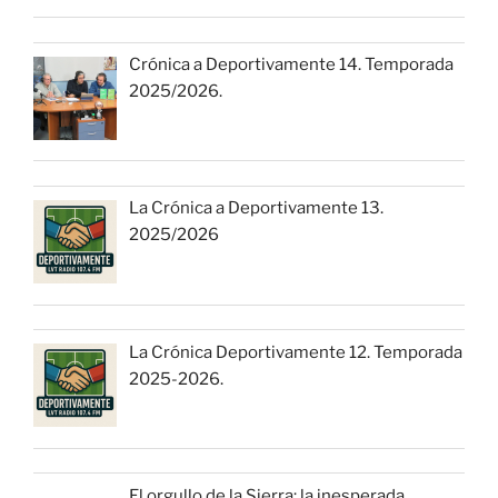
Crónica a Deportivamente 14. Temporada
2025/2026.
La Crónica a Deportivamente 13.
2025/2026
La Crónica Deportivamente 12. Temporada
2025-2026.
El orgullo de la Sierra: la inesperada