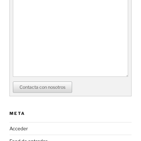
Contacta con nosotros
META
Acceder