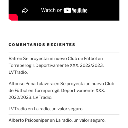
COMENTARIOS RECIENTES
Rafi
en
Se proyecta un nuevo Club de Fútbol en
Torreperogil. Deportivamente XXX. 2022/2023.
LVTradio.
Alfonso Peña Talavera
en
Se proyecta un nuevo Club
de Fútbol en Torreperogil. Deportivamente XXX.
2022/2023. LVTradio.
LVTradio
en
La radio, un valor seguro.
Alberto Psicosniper
en
La radio, un valor seguro.