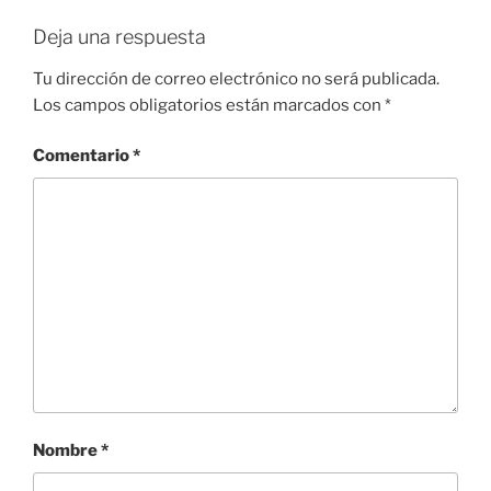
Deja una respuesta
Tu dirección de correo electrónico no será publicada.
Los campos obligatorios están marcados con
*
Comentario
*
Nombre
*