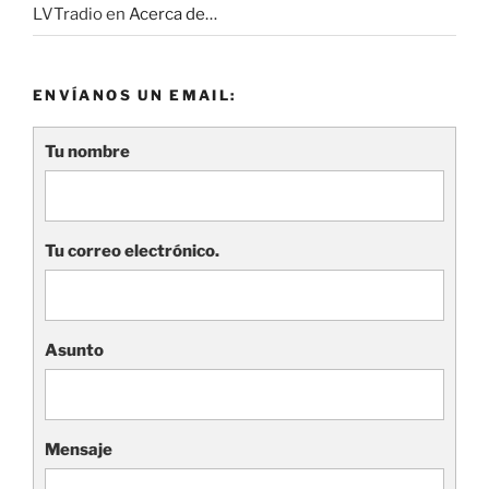
LVTradio
en
Acerca de…
ENVÍANOS UN EMAIL:
Tu nombre
Tu correo electrónico.
Asunto
Mensaje