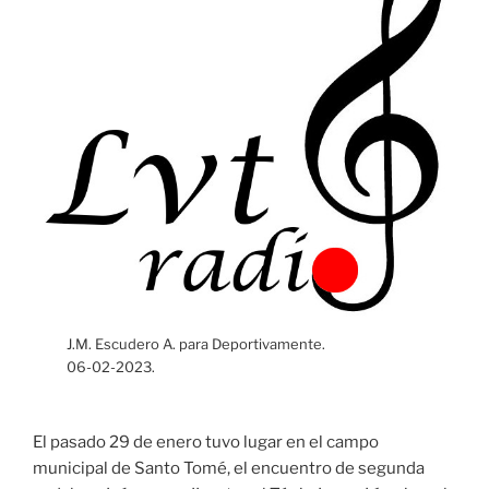
J.M. Escudero A. para Deportivamente.
06-02-2023.
El pasado 29 de enero tuvo lugar en el campo
municipal de Santo Tomé, el encuentro de segunda