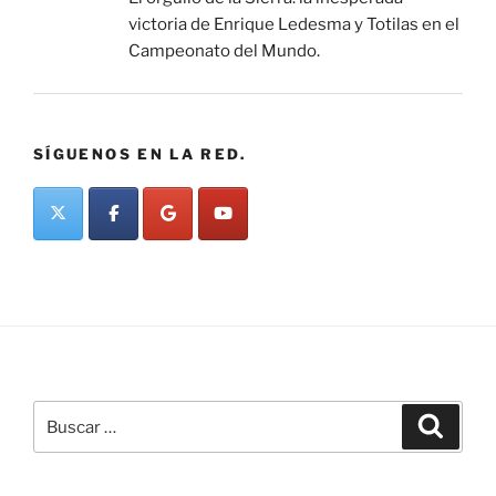
victoria de Enrique Ledesma y Totilas en el
Campeonato del Mundo.
SÍGUENOS EN LA RED.
Buscar
Buscar
por: