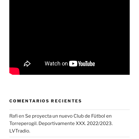
COMENTARIOS RECIENTES
Rafi
en
Se proyecta un nuevo Club de Fútbol en
Torreperogil. Deportivamente XXX. 2022/2023.
LVTradio.