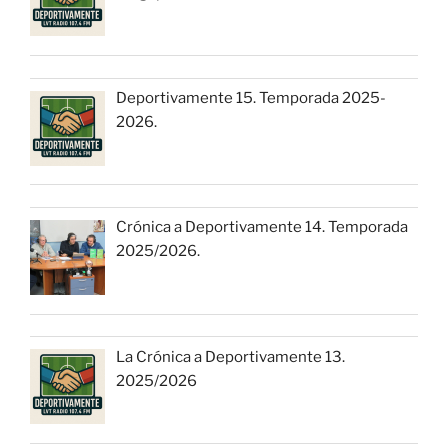
Deportivamente 15. Temporada 2025-
2026.
Crónica a Deportivamente 14. Temporada
2025/2026.
La Crónica a Deportivamente 13.
2025/2026