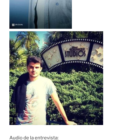
Audio de la entrevista: