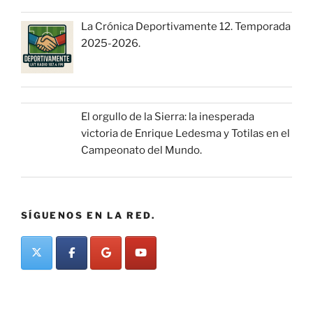
La Crónica Deportivamente 12. Temporada
2025-2026.
El orgullo de la Sierra: la inesperada
victoria de Enrique Ledesma y Totilas en el
Campeonato del Mundo.
SÍGUENOS EN LA RED.