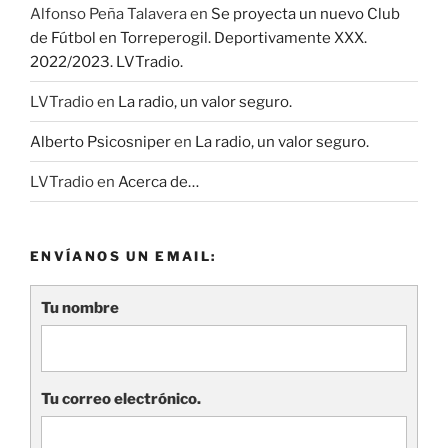
Alfonso Peña Talavera
en
Se proyecta un nuevo Club
de Fútbol en Torreperogil. Deportivamente XXX.
2022/2023. LVTradio.
LVTradio
en
La radio, un valor seguro.
Alberto Psicosniper
en
La radio, un valor seguro.
LVTradio
en
Acerca de…
ENVÍANOS UN EMAIL:
Tu nombre
Tu correo electrónico.