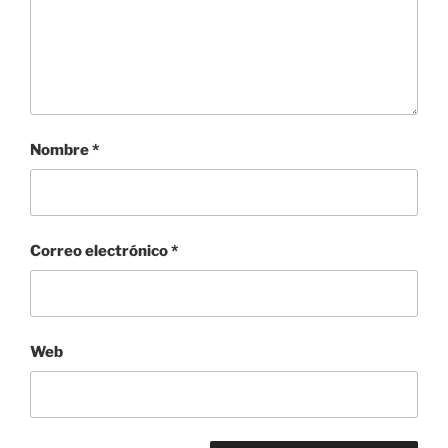
Nombre
*
Correo electrónico
*
Web