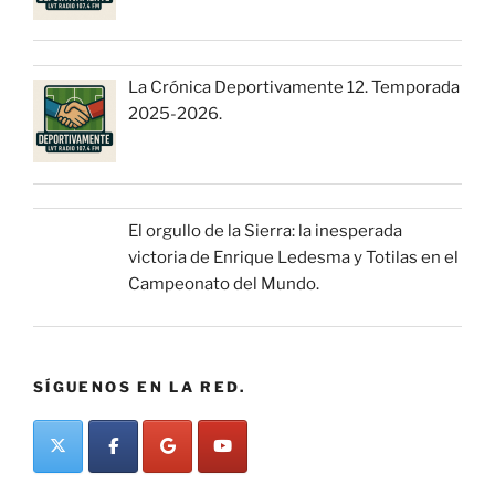
La Crónica Deportivamente 12. Temporada
2025-2026.
El orgullo de la Sierra: la inesperada
victoria de Enrique Ledesma y Totilas en el
Campeonato del Mundo.
SÍGUENOS EN LA RED.