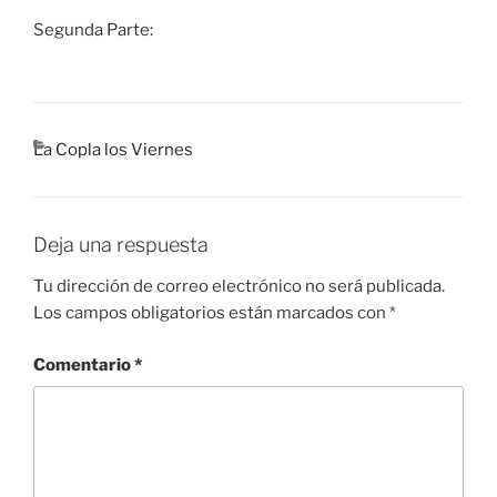
Segunda Parte:
CATEGORÍAS
La Copla los Viernes
Deja una respuesta
Tu dirección de correo electrónico no será publicada.
Los campos obligatorios están marcados con
*
Comentario
*