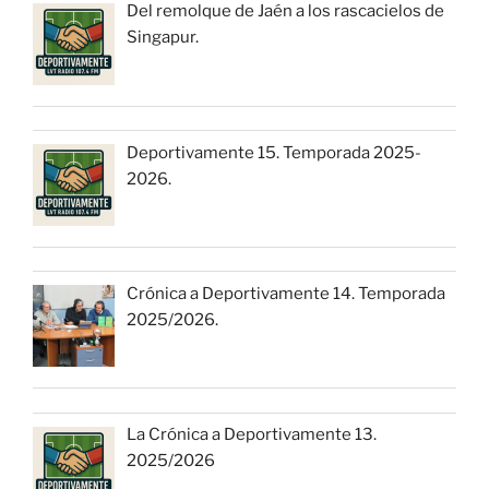
Del remolque de Jaén a los rascacielos de
Singapur.
Deportivamente 15. Temporada 2025-
2026.
Crónica a Deportivamente 14. Temporada
2025/2026.
La Crónica a Deportivamente 13.
2025/2026