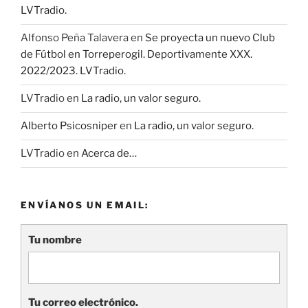
LVTradio.
Alfonso Peña Talavera
en
Se proyecta un nuevo Club
de Fútbol en Torreperogil. Deportivamente XXX.
2022/2023. LVTradio.
LVTradio
en
La radio, un valor seguro.
Alberto Psicosniper
en
La radio, un valor seguro.
LVTradio
en
Acerca de…
ENVÍANOS UN EMAIL:
Tu nombre
Tu correo electrónico.