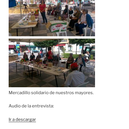
Mercadillo solidario de nuestros mayores.
Audio de la entrevista:
Ir a descargar