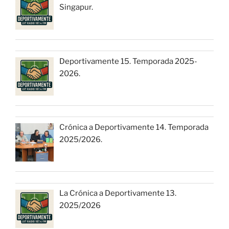
Singapur.
Deportivamente 15. Temporada 2025-
2026.
Crónica a Deportivamente 14. Temporada
2025/2026.
La Crónica a Deportivamente 13.
2025/2026