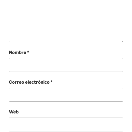
Nombre
*
Correo electrónico
*
Web