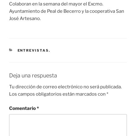
Colaboran en la semana del mayor el Excmo.
Ayuntamiento de Peal de Becerro y la cooperativa San
José Artesano.
CATEGORÍAS
ENTREVISTAS.
Deja una respuesta
Tu dirección de correo electrónico no será publicada.
Los campos obligatorios están marcados con
*
Comentario
*