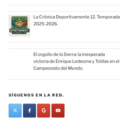
La Crónica Deportivamente 12. Temporada
2025-2026.
El orgullo de la Sierra: la inesperada
victoria de Enrique Ledesma y Totilas en el
Campeonato del Mundo.
SÍGUENOS EN LA RED.