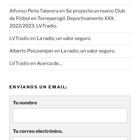
Alfonso Peña Talavera
en
Se proyecta un nuevo Club
de Fútbol en Torreperogil. Deportivamente XXX.
2022/2023. LVTradio.
LVTradio
en
La radio, un valor seguro.
Alberto Psicosniper
en
La radio, un valor seguro.
LVTradio
en
Acerca de…
ENVÍANOS UN EMAIL:
Tu nombre
Tu correo electrónico.