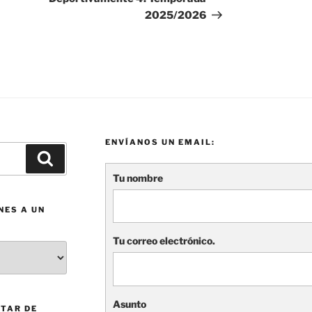
2025/2026
ENVÍANOS UN EMAIL:
Buscar
Tu nombre
NES A UN
Tu correo electrónico.
Asunto
TAR DE