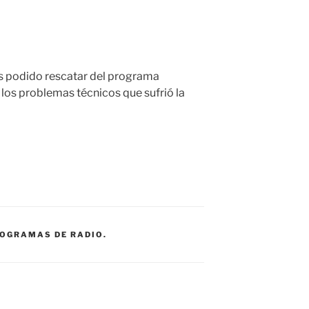
s podido rescatar del programa
los problemas técnicos que sufrió la
ROGRAMAS DE RADIO.