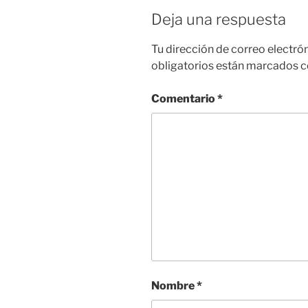
Deja una respuesta
Tu dirección de correo electró
obligatorios están marcados 
Comentario
*
Nombre
*