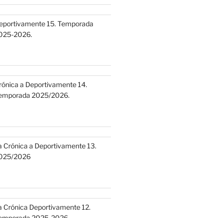
eportivamente 15. Temporada
025-2026.
rónica a Deportivamente 14.
emporada 2025/2026.
a Crónica a Deportivamente 13.
025/2026
a Crónica Deportivamente 12.
emporada 2025-2026.