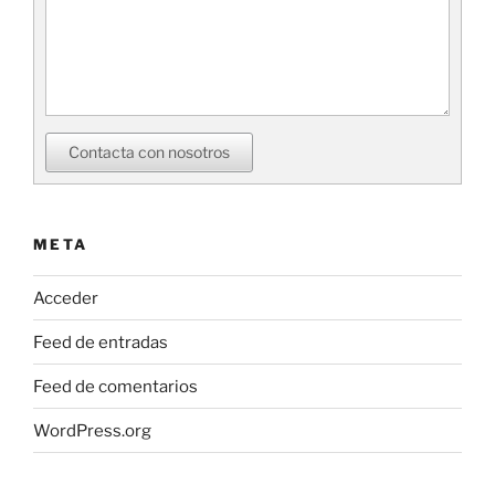
Contacta con nosotros
META
Acceder
Feed de entradas
Feed de comentarios
WordPress.org