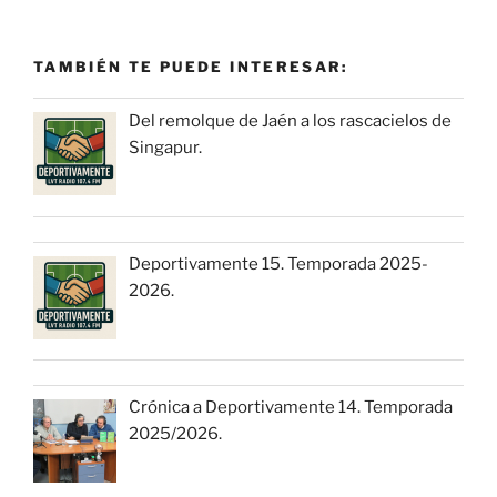
TAMBIÉN TE PUEDE INTERESAR:
Del remolque de Jaén a los rascacielos de
Singapur.
Deportivamente 15. Temporada 2025-
2026.
Crónica a Deportivamente 14. Temporada
2025/2026.