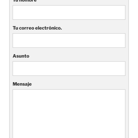
Tu correo electrónico.
Asunto
Mensaje