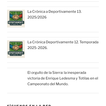
La Crónica a Deportivamente 13.
2025/2026
La Crónica Deportivamente 12. Temporada
2025-2026.
El orgullo de la Sierra: la inesperada
victoria de Enrique Ledesma y Totilas en el
Campeonato del Mundo.