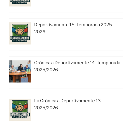
Deportivamente 15. Temporada 2025-
2026.
Crónica a Deportivamente 14. Temporada
2025/2026.
La Crónica a Deportivamente 13.
2025/2026