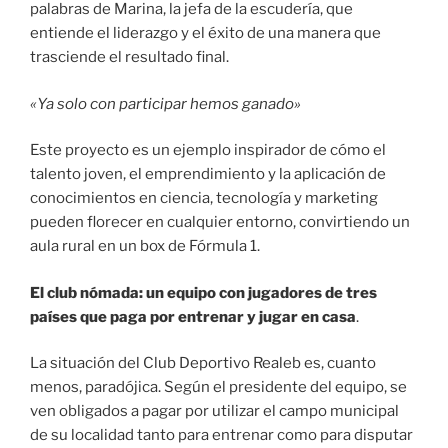
palabras de Marina, la jefa de la escudería, que
entiende el liderazgo y el éxito de una manera que
trasciende el resultado final.
«Ya solo con participar hemos ganado»
Este proyecto es un ejemplo inspirador de cómo el
talento joven, el emprendimiento y la aplicación de
conocimientos en ciencia, tecnología y marketing
pueden florecer en cualquier entorno, convirtiendo un
aula rural en un box de Fórmula 1.
El club nómada: un equipo con jugadores de tres
países que paga por entrenar y jugar en casa
.
La situación del Club Deportivo Realeb es, cuanto
menos, paradójica. Según el presidente del equipo, se
ven obligados a pagar por utilizar el campo municipal
de su localidad tanto para entrenar como para disputar