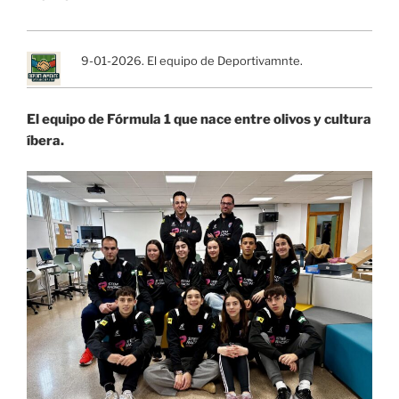
9-01-2026. El equipo de Deportivamnte.
El equipo de Fórmula 1 que nace entre olivos y cultura
íbera.