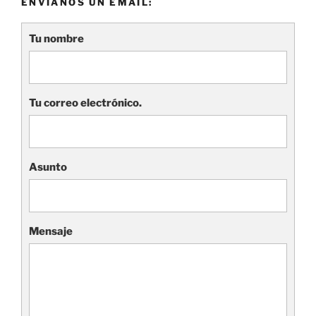
ENVÍANOS UN EMAIL:
Tu nombre
Tu correo electrónico.
Asunto
Mensaje