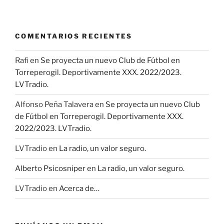
COMENTARIOS RECIENTES
Rafi
en
Se proyecta un nuevo Club de Fútbol en
Torreperogil. Deportivamente XXX. 2022/2023.
LVTradio.
Alfonso Peña Talavera
en
Se proyecta un nuevo Club
de Fútbol en Torreperogil. Deportivamente XXX.
2022/2023. LVTradio.
LVTradio
en
La radio, un valor seguro.
Alberto Psicosniper
en
La radio, un valor seguro.
LVTradio
en
Acerca de…