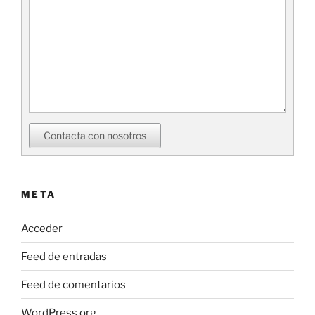
Contacta con nosotros
META
Acceder
Feed de entradas
Feed de comentarios
WordPress.org