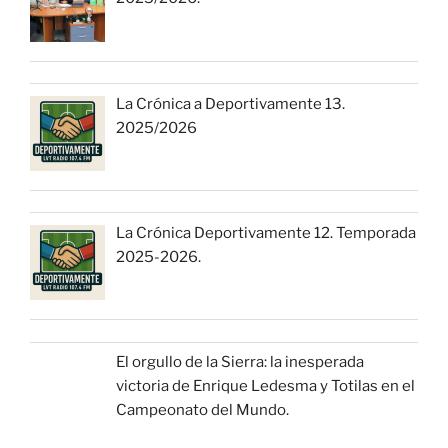
La Crónica a Deportivamente 13.
2025/2026
La Crónica Deportivamente 12. Temporada
2025-2026.
El orgullo de la Sierra: la inesperada
victoria de Enrique Ledesma y Totilas en el
Campeonato del Mundo.